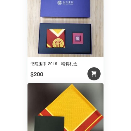
书院围巾 2019 - 精装礼盒
$200