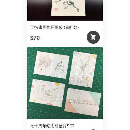
丁衍庸画作环保袋 (青蛙款)
$70
七十周年纪念明信片SET