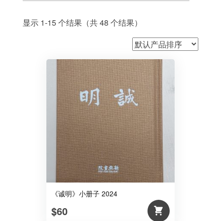
显示 1-15 个结果（共 48 个结果）
《诚明》小册子 2024
$60