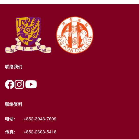
联络我们
联络资料
电话:
+852-3943-7609
传真:
+852-2603-5418