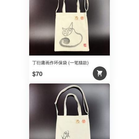
丁衍庸画作环保袋 (一笔猫款)
$70