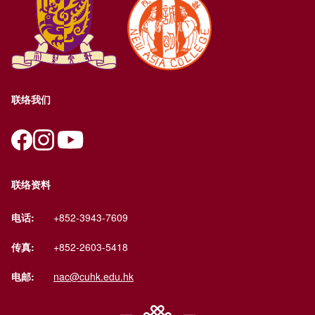
联络我们
联络资料
电话:
+852-3943-7609
传真:
+852-2603-5418
电邮:
nac@cuhk.edu.hk