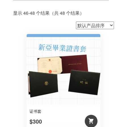
显示 46-48 个结果（共 48 个结果）
证书套
$300