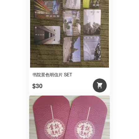
书院景色明信片 SET
$30