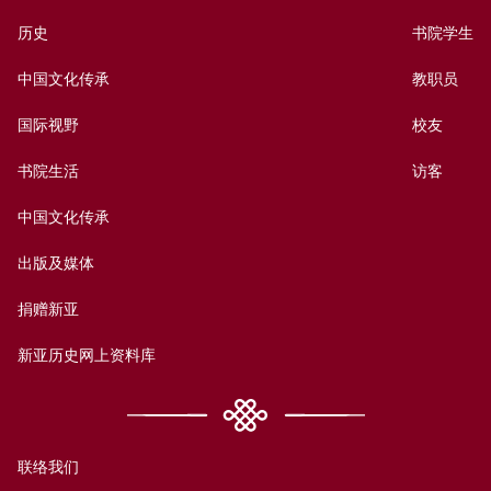
历史
书院学生
中国文化传承
教职员
国际视野
校友
书院生活
访客
中国文化传承
出版及媒体
捐赠新亚
新亚历史网上资料库
联络我们