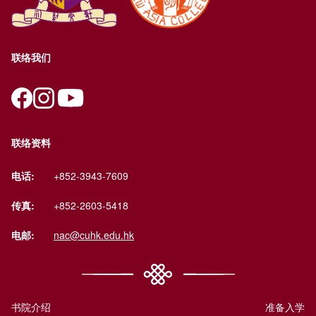
联络我们
联络资料
电话:
+852-3943-7609
传真:
+852-2603-5418
电邮:
nac@cuhk.edu.hk
书院介绍
准备入学