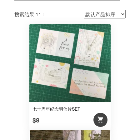
搜索结果 11：
七十周年纪念明信片SET
$8