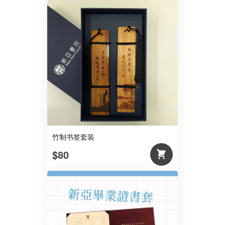
竹制书签套装
$80