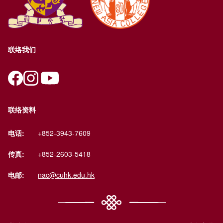
联络我们
联络资料
电话:
+852-3943-7609
传真:
+852-2603-5418
电邮:
nac@cuhk.edu.hk