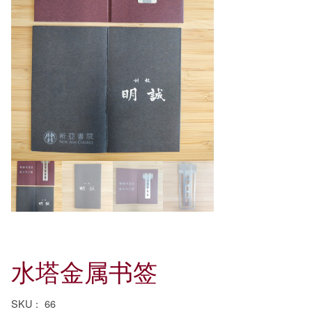
水塔金属书签
SKU：
66