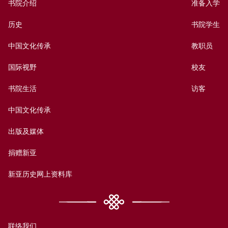
书院介绍
准备入学
历史
书院学生
中国文化传承
教职员
国际视野
校友
书院生活
访客
中国文化传承
出版及媒体
捐赠新亚
新亚历史网上资料库
联络我们