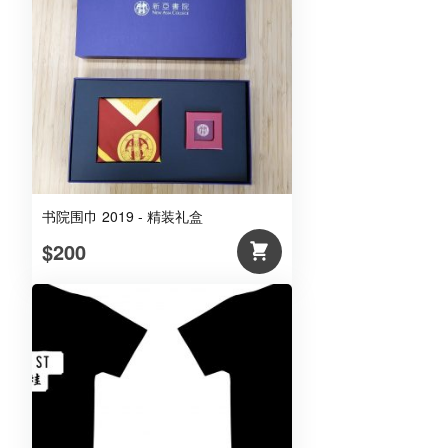
书院围巾 2019 - 精装礼盒
$200