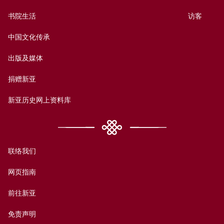
书院生活
访客
中国文化传承
出版及媒体
捐赠新亚
新亚历史网上资料库
联络我们
网页指南
前往新亚
免责声明