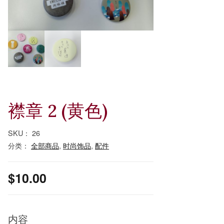
襟章 2 (黄色)
SKU：
26
分类：
全部商品
,
时尚饰品
,
配件
$
10.00
内容