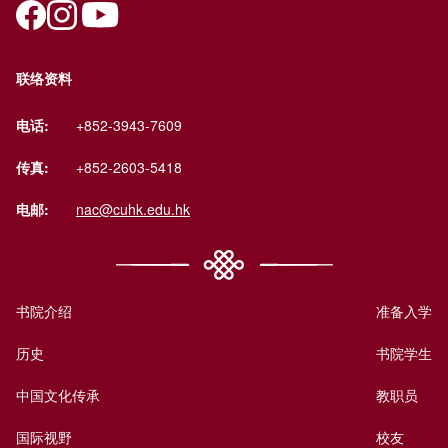
联络资料
电话:
+852-3943-7609
传真:
+852-2603-5418
电邮:
nac@cuhk.edu.hk
书院介绍
准备入学
历史
书院学生
中国文化传承
教职员
国际视野
校友