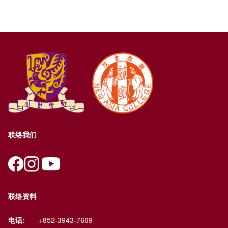
联络我们
联络资料
电话:
+852-3943-7609