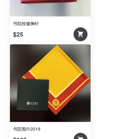
书院校徽胸针
$25
书院围巾2019