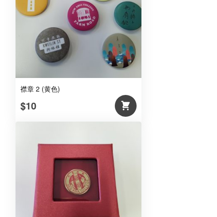
襟章 2 (黄色)
$10