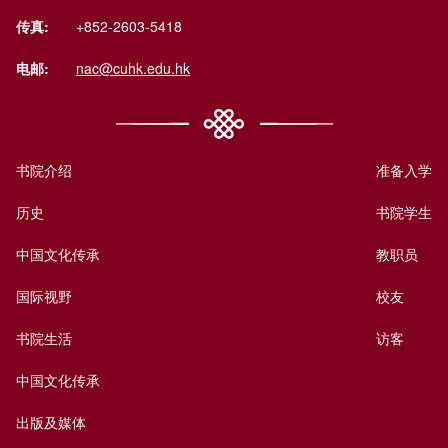
传真:
+852-2603-5418
电邮:
nac@cuhk.edu.hk
书院介绍
准备入学
历史
书院学生
中国文化传承
教职员
国际视野
校友
书院生活
访客
中国文化传承
出版及媒体