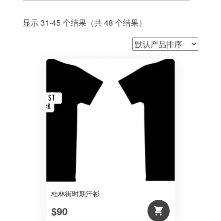
显示 31-45 个结果（共 48 个结果）
桂林街时期汗衫
$90