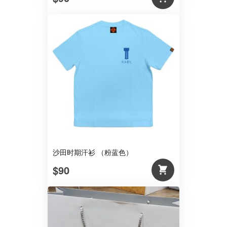
沙田时期汗衫 （粉蓝色）
$90