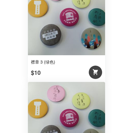
襟章 3 (绿色)
$10