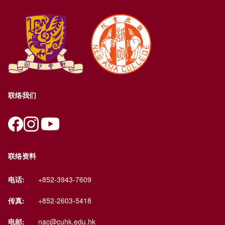
联络我们
联络资料
电话:
+852-3943-7609
传真:
+852-2603-5418
电邮:
nac@cuhk.edu.hk