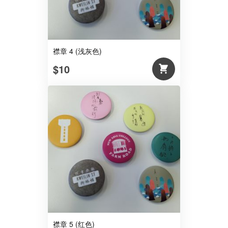
襟章 4 (浅灰色)
$10
襟章 5 (红色)