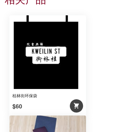
桂林街环保袋
$60