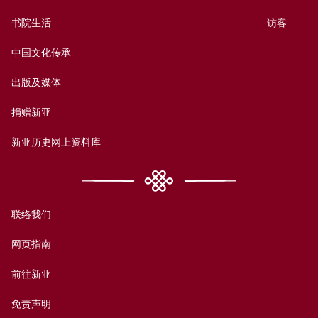
书院生活
访客
中国文化传承
出版及媒体
捐赠新亚
新亚历史网上资料库
联络我们
网页指南
前往新亚
免责声明