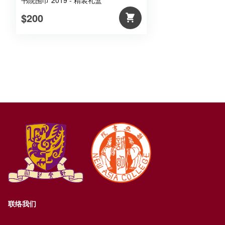
书院围巾 2019 - 精装礼盒
$200
联络我们