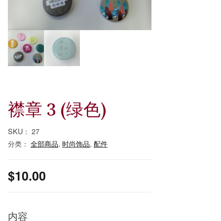
襟章 3 (绿色)
SKU：
27
分类：
全部商品
,
时尚饰品
,
配件
$
10.00
内容