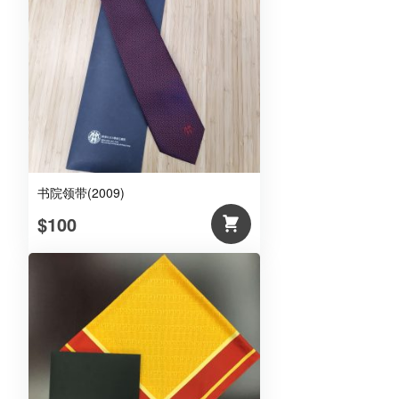
书院领带(2009)
$100