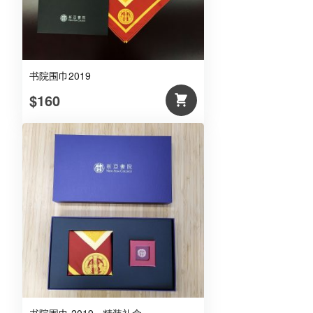
书院围巾2019
$160