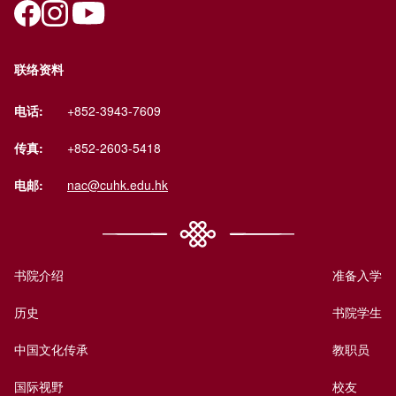
联络资料
电话:
+852-3943-7609
传真:
+852-2603-5418
电邮:
nac@cuhk.edu.hk
书院介绍
准备入学
历史
书院学生
中国文化传承
教职员
国际视野
校友