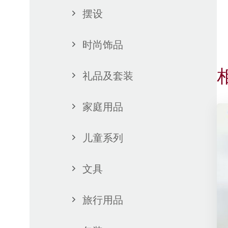
摆设
时尚饰品
礼品及套装
家庭用品
儿童系列
文具
旅行用品