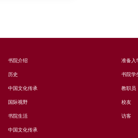
书院介绍
准备入
历史
书院学
中国文化传承
教职员
国际视野
校友
书院生活
访客
中国文化传承