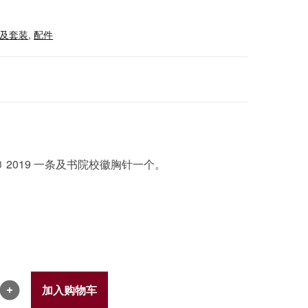
及套装
,
配件
 2019 一条及书院校徽胸针一个。
加入购物车