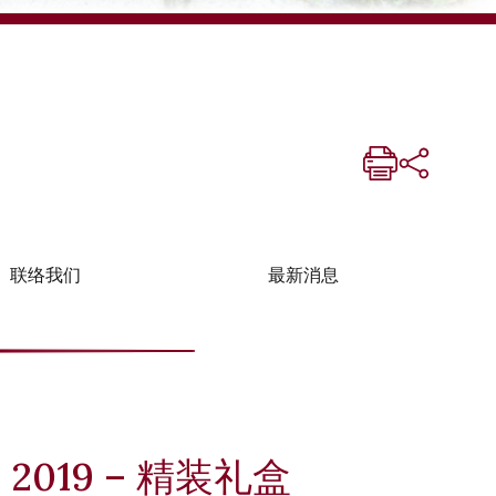
联络我们
最新消息
2019 – 精装礼盒