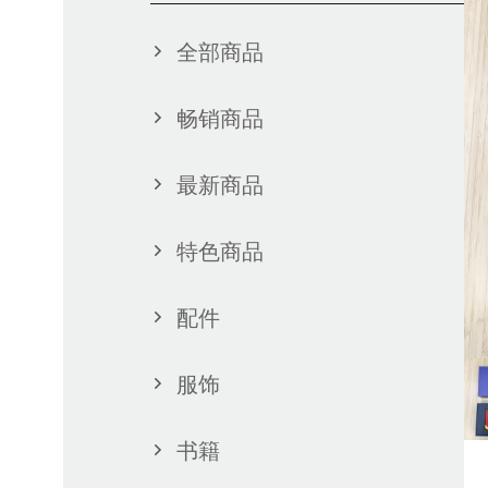
全部商品
畅销商品
最新商品
特色商品
配件
服饰
书籍