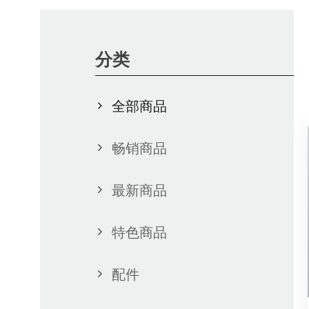
分类
全部商品
畅销商品
最新商品
特色商品
配件