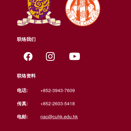
联络我们
联络资料
电话:
+852-3943-7609
传真:
+852-2603-5418
电邮:
nac@cuhk.edu.hk