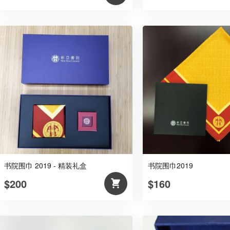
书院围巾 2019 - 精装礼盒
书院围巾2019
$200
$160