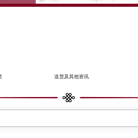
类
送货及其他资讯