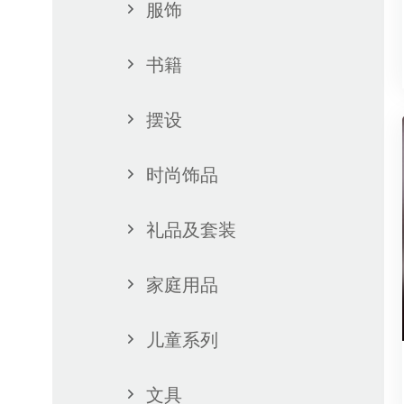
服饰
书籍
摆设
时尚饰品
礼品及套装
家庭用品
儿童系列
文具