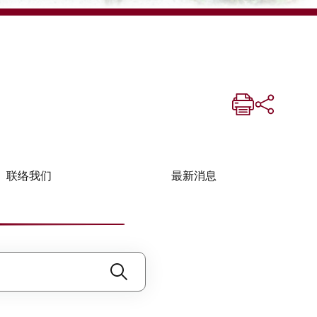
联络我们
最新消息