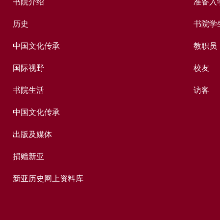
书院介绍
准备入
历史
书院学
中国文化传承
教职员
国际视野
校友
书院生活
访客
中国文化传承
出版及媒体
捐赠新亚
新亚历史网上资料库