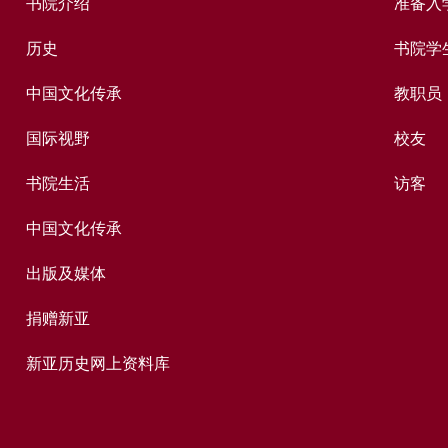
书院介绍
准备入
历史
书院学
中国文化传承
教职员
国际视野
校友
书院生活
访客
中国文化传承
出版及媒体
捐赠新亚
新亚历史网上资料库