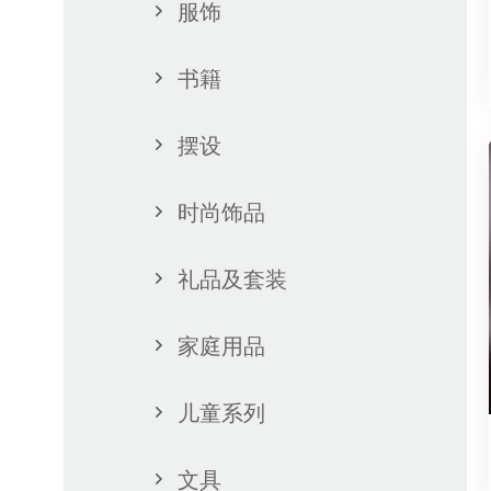
服饰
书籍
摆设
时尚饰品
礼品及套装
家庭用品
儿童系列
文具