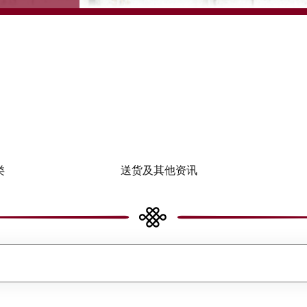
类
送货及其他资讯