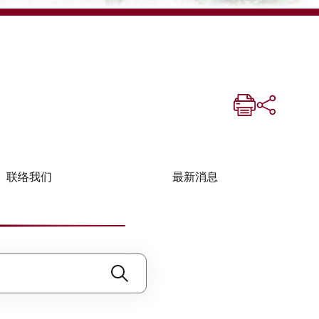
联络我们
最新消息