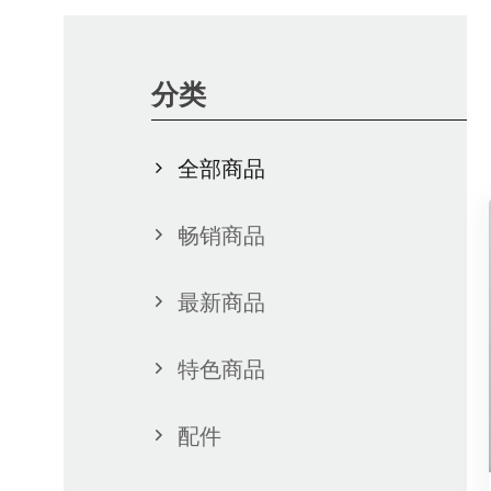
分类
全部商品
畅销商品
最新商品
特色商品
配件