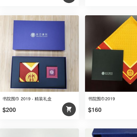
书院围巾 2019 - 精装礼盒
书院围巾2019
$200
$160