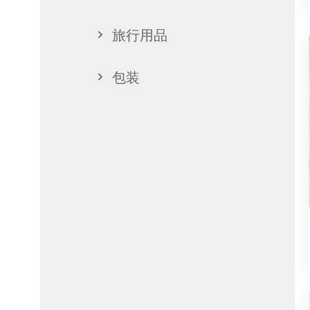
旅行用品
包装