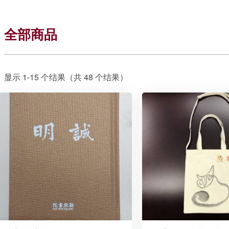
全部商品
显示 1-15 个结果（共 48 个结果）