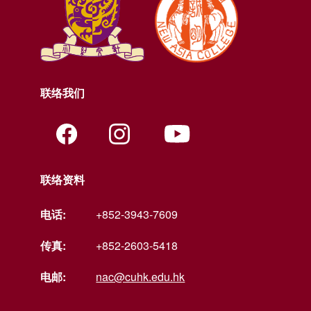
联络我们
联络资料
电话:
+852-3943-7609
传真:
+852-2603-5418
电邮:
nac@cuhk.edu.hk