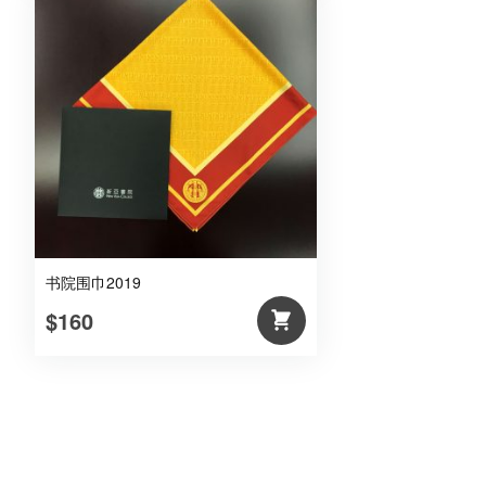
书院围巾2019
$160