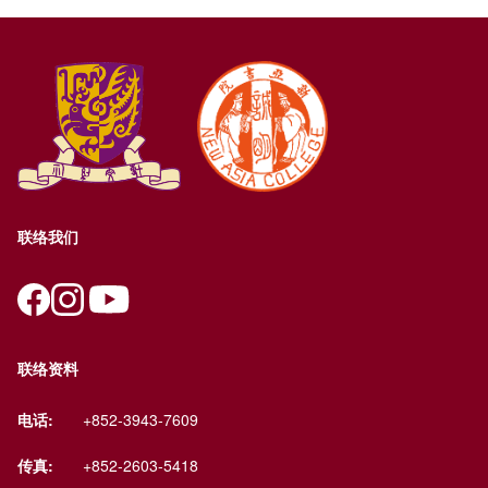
联络我们
联络资料
电话:
+852-3943-7609
传真:
+852-2603-5418