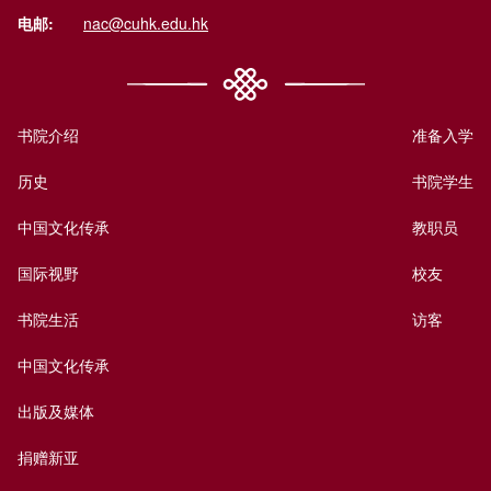
电邮:
nac@cuhk.edu.hk
书院介绍
准备入学
历史
书院学生
中国文化传承
教职员
国际视野
校友
书院生活
访客
中国文化传承
出版及媒体
捐赠新亚