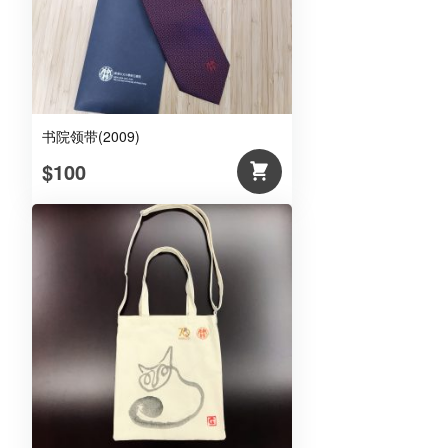
书院领带(2009)
$100