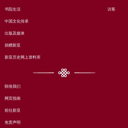
书院生活
访客
中国文化传承
出版及媒体
捐赠新亚
新亚历史网上资料库
联络我们
网页指南
前往新亚
免责声明