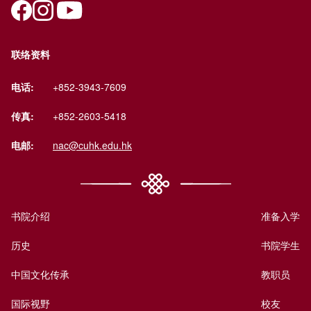
联络资料
电话:
+852-3943-7609
传真:
+852-2603-5418
电邮:
nac@cuhk.edu.hk
书院介绍
准备入学
历史
书院学生
中国文化传承
教职员
国际视野
校友