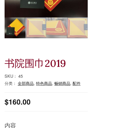
书院围巾2019
SKU：
45
分类：
全部商品
,
特色商品
,
畅销商品
,
配件
$
160.00
内容