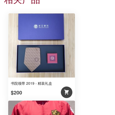
书院领带 2019 - 精装礼盒
$200