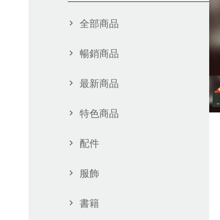
全部商品
暢銷商品
最新商品
特色商品
配件
服飾
書籍