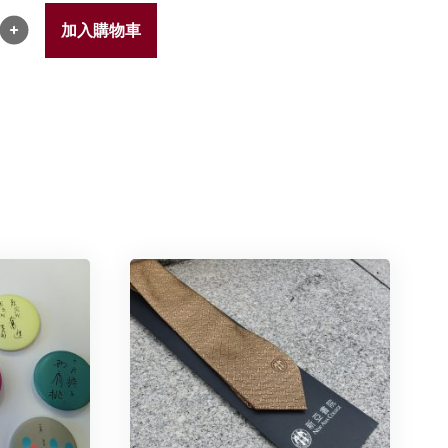
加入購物車