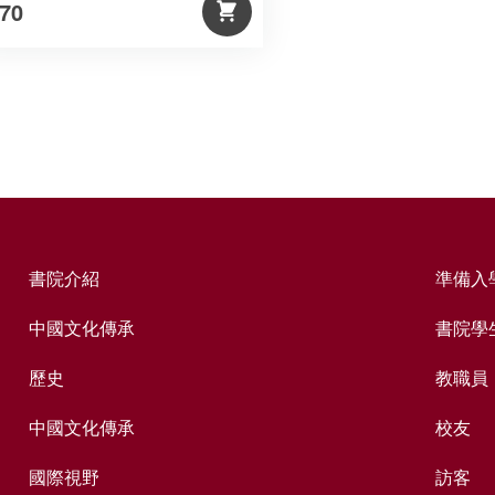
70
書院介紹
準備入
中國文化傳承
書院學
歷史
教職員
中國文化傳承
校友
國際視野
訪客