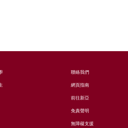
學
聯絡我們
生
網頁指南
前往新亞
免責聲明
無障礙支援