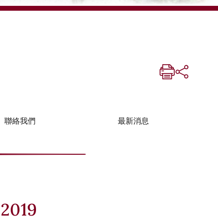
聯絡我們
最新消息
019