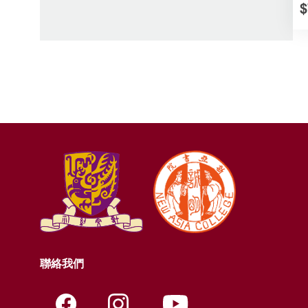
$
聯絡我們