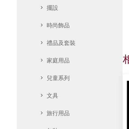
擺設
時尚飾品
禮品及套裝
家庭用品
兒童系列
文具
旅行用品