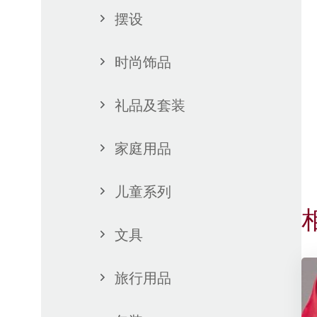
摆设
时尚饰品
礼品及套装
家庭用品
儿童系列
文具
旅行用品