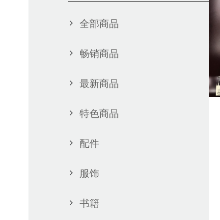
全部商品
畅销商品
最新商品
特色商品
配件
服饰
书籍