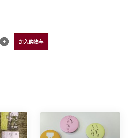
加入购物车