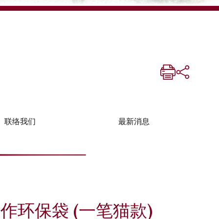
联络我们
最新消息
作环保袋 (一笔猫款)