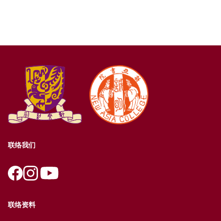
联络我们
联络资料