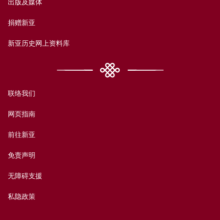
出版及媒体
捐赠新亚
新亚历史网上资料库
联络我们
网页指南
前往新亚
免责声明
无障碍支援
私隐政策