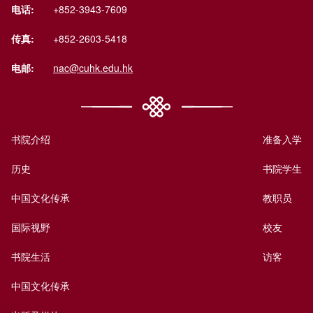
电话:
+852-3943-7609
传真:
+852-2603-5418
电邮:
nac@cuhk.edu.hk
书院介绍
准备入学
历史
书院学生
中国文化传承
教职员
国际视野
校友
书院生活
访客
中国文化传承