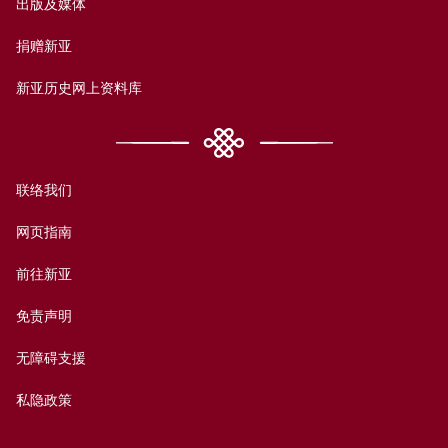
出版及媒体
捐赠新亚
新亚历史网上资料库
联络我们
网页指南
前往新亚
免责声明
无障碍支援
私隐政策