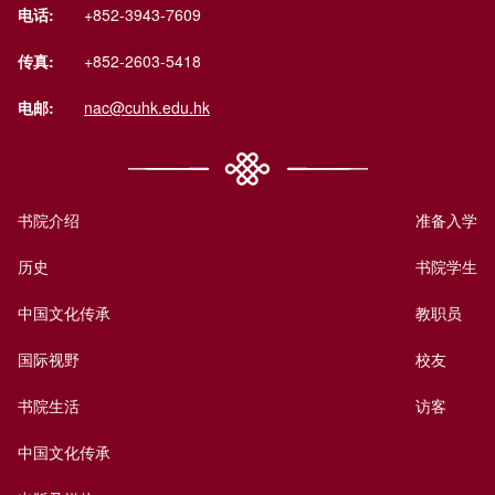
电话:
+852-3943-7609
传真:
+852-2603-5418
电邮:
nac@cuhk.edu.hk
书院介绍
准备入学
历史
书院学生
中国文化传承
教职员
国际视野
校友
书院生活
访客
中国文化传承