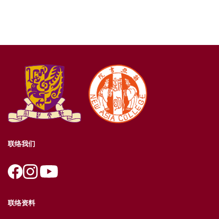
联络我们
联络资料