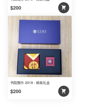
$200
书院围巾 2019 - 精装礼盒
$200