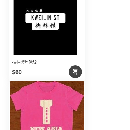
桂林街环保袋
$60