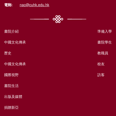
電郵:
nac@cuhk.edu.hk
書院介紹
準備入學
中國文化傳承
書院學生
歷史
教職員
中國文化傳承
校友
國際視野
訪客
書院生活
出版及媒體
捐贈新亞