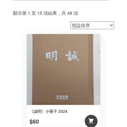
顯示第 1 至 15 項結果，共 48 項
《誠明》小冊子 2024
$60