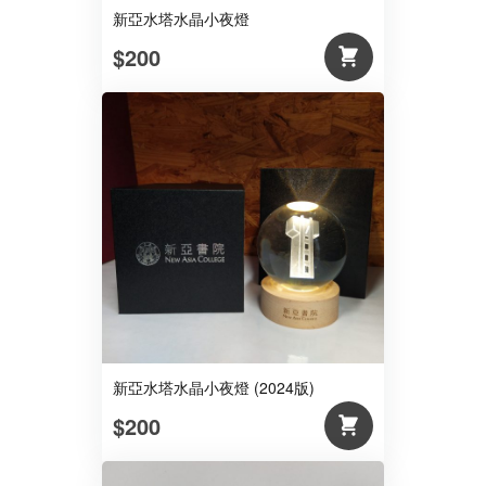
新亞水塔水晶小夜燈
$200
新亞水塔水晶小夜燈 (2024版)
$200