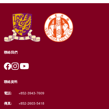
聯絡我們
聯絡資料
電話:
+852-3943-7609
傳真:
+852-2603-5418