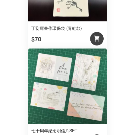
丁衍庸畫作環保袋 (青蛙款)
$70
七十周年紀念明信片SET