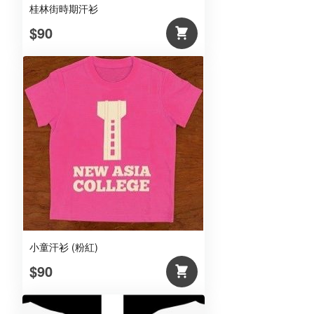
桂林街時期汗衫
$90
小童汗衫 (粉紅)
$90