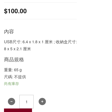
$
100.00
內容
USB尺寸: 6.4 x 1.8 x 1 厘米 ; 收納盒尺寸:
8 x 5 x 2.1 厘米
商品規格
重量: 65 g
尺碼: 不提供
尚有庫存
書
院
32GB