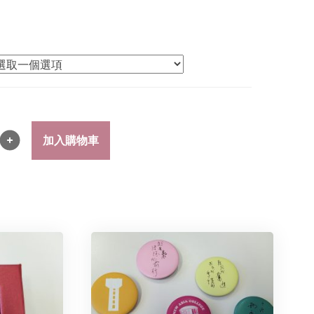
加入購物車