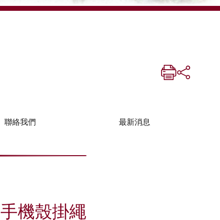
聯絡我們
最新消息
院手機殼掛繩