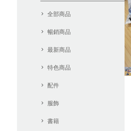
全部商品
暢銷商品
最新商品
特色商品
配件
服飾
書籍