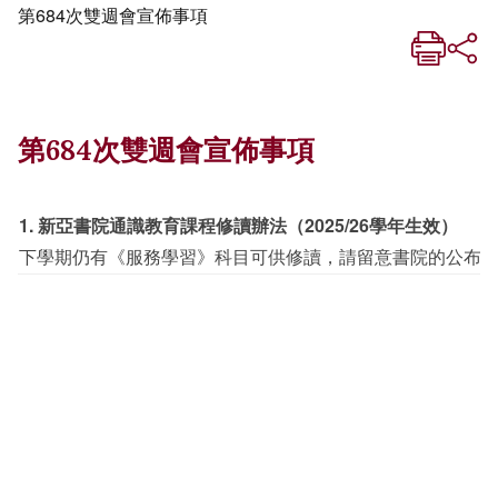
第684次雙週會宣佈事項
第684次雙週會宣佈事項
1.
新亞書院通識教育課程修讀辦法（
2025/26學年生效）
下學期仍有《服務學習》科目可供修讀，請留意書院的公布