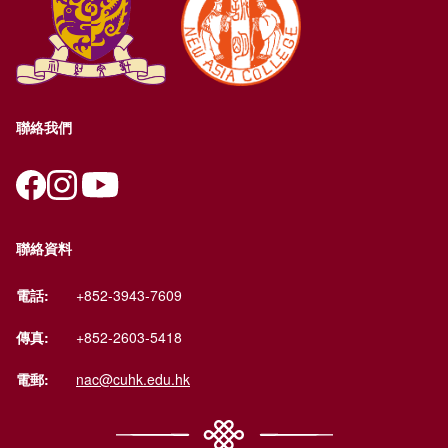
聯絡我們
聯絡資料
電話:
+852-3943-7609
傳真:
+852-2603-5418
電郵:
nac@cuhk.edu.hk