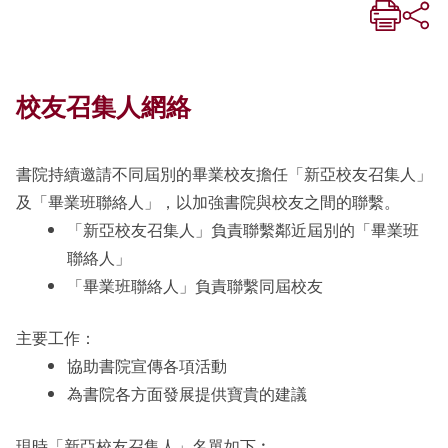
校友召集人網絡
書院持續邀請不同屆別的畢業校友擔任「新亞校友召集人」
及「畢業班聯絡人」，以加強書院與校友之間的聯繫。
「新亞校友召集人」負責聯繫鄰近屆別的「畢業班
聯絡人」
「畢業班聯絡人」負責聯繫同屆校友
主要工作：
協助書院宣傳各項活動
為書院各方面發展提供寶貴的建議
現時「新亞校友召集人」名單如下︰