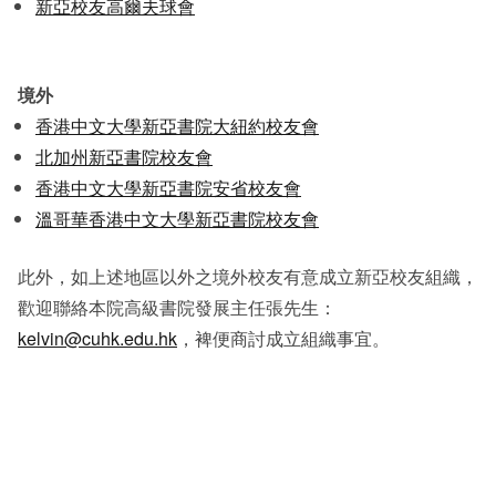
新亞校友高爾夫球會
境外
香港中文大學新亞書院大紐約校友會
北加州新亞書院校友會
香港中文大學新亞書院安省校友會
溫哥華香港中文大學新亞書院校友會
此外，如上述地區以外之境外校友有意成立新亞校友組織，
歡迎聯絡本院高級書院發展主任張先生：
kelvin@cuhk.edu.hk
，裨便商討成立組織事宜。