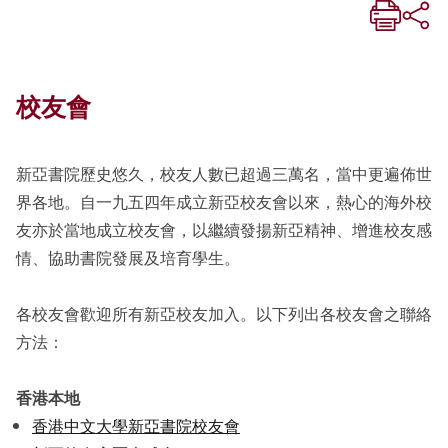
校友會
新亞書院歷史悠久，校友人數已超過三萬名，當中更遍佈世
界各地。自一九五四年成立新亞校友會以來，熱心的海外校
友亦於當地成立校友會，以繼續發揚新亞精神、增進校友感
情、協助書院發展及培育學生。
各校友會歡迎所有新亞校友加入。以下列出各校友會之聯絡
方法：
香港本地
香港中文大學新亞書院校友會