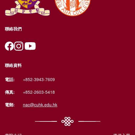
聯絡我們
聯絡資料
電話:
+852-3943-7609
傳真:
+852-2603-5418
電郵:
nac@cuhk.edu.hk