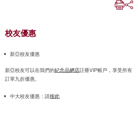
校友優惠
新亞校友優惠
新亞校友可以在我們的
紀念品網店
註冊VIP帳戶，享受所有
訂單九折優惠。
中大校友優惠：請
按此