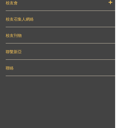
校友會
校友召集人網絡
校友刊物
聯繫新亞
聯絡