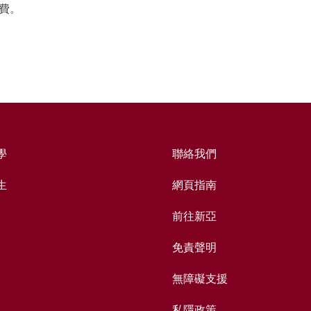
費。
學
聯絡我們
生
網頁指南
前往新亞
免責聲明
無障礙支援
私隱政策