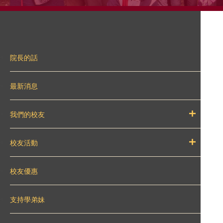
院長的話
最新消息
我們的校友
校友活動
校友優惠
支持學弟妹