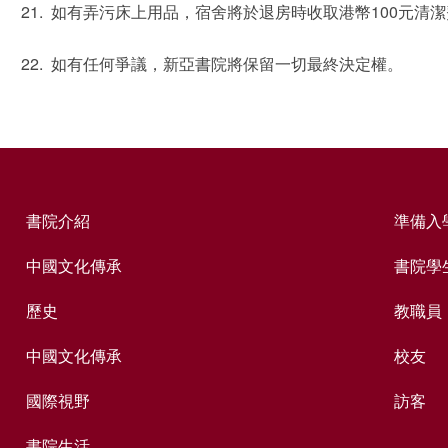
如有弄污床上用品，宿舍將於退房時收取港幣100元清潔
如有任何爭議，新亞書院將保留一切最終決定權。
書院介紹
準備入
中國文化傳承
書院學
歷史
教職員
中國文化傳承
校友
國際視野
訪客
書院生活