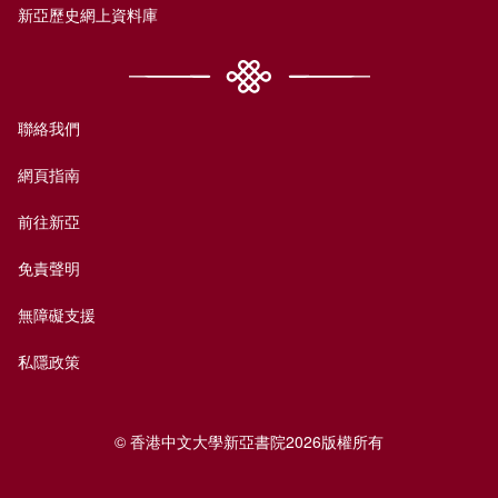
新亞歷史網上資料庫
聯絡我們
網頁指南
前往新亞
免責聲明
無障礙支援
私隱政策
© 香港中文大學新亞書院2026版權所有