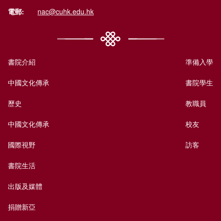
電郵:
nac@cuhk.edu.hk
書院介紹
準備入學
中國文化傳承
書院學生
歷史
教職員
中國文化傳承
校友
國際視野
訪客
書院生活
出版及媒體
捐贈新亞