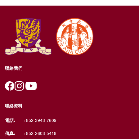
聯絡我們
聯絡資料
電話:
+852-3943-7609
傳真:
+852-2603-5418