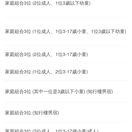
家庭組合3位 (2位成人、1位3歲以下幼童)
家庭組合3位 (1位成人、1位3-17歲小童、1位3歲以下幼童)
家庭組合3位 (2位成人、1位3-17歲小童)
家庭組合3位 (1位成人、2位3-17歲小童)
家庭組合3位 (其中一位是3歲以下小童) (知行樓男宿)
家庭組合3位 (知行樓男宿)
家庭組合3位 (2位成人、1位3-17歲小童/成人)