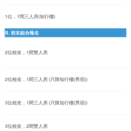
1位，1間三人房(知行樓)
B. 校友組合報名
2位校友，1間雙人房
2位校友，1間三人房 (只限知行樓(男宿))
3位校友，1間三人房 (只限知行樓(男宿))
3位校友，2間雙人房