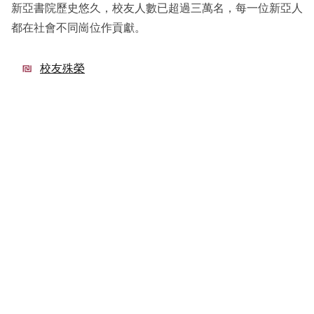
新亞書院歷史悠久，校友人數已超過三萬名，每一位新亞人
都在社會不同崗位作貢獻。
校友殊榮