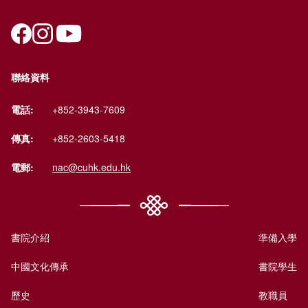
聯絡資料
電話:
+852-3943-7609
傳真:
+852-2603-5418
電郵:
nac@cuhk.edu.hk
書院介紹
準備入學
中國文化傳承
書院學生
歷史
教職員