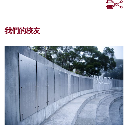
我們的校友