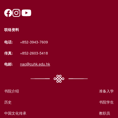
联络资料
电话:
+852-3943-7609
传真:
+852-2603-5418
电邮:
nac@cuhk.edu.hk
书院介绍
准备入学
历史
书院学生
中国文化传承
教职员