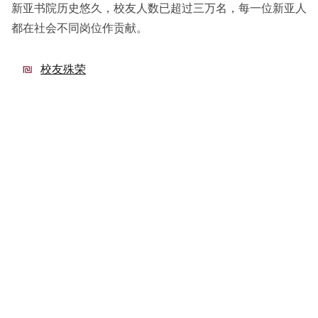
新亚书院历史悠久，校友人数已超过三万名，每一位新亚人
都在社会不同岗位作贡献。
校友殊荣