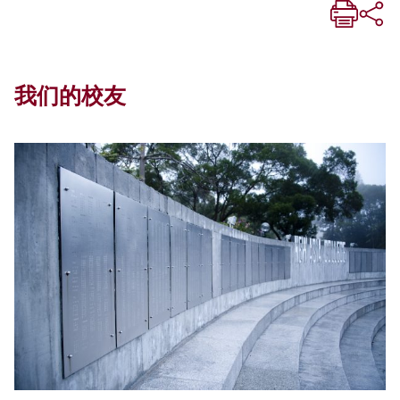
我们的校友