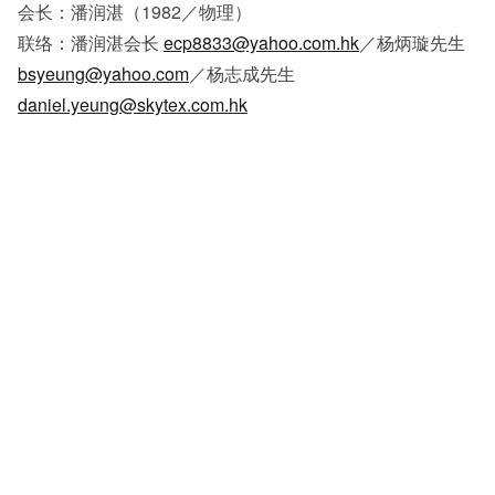
会长：潘润湛（1982／物理）
联络：潘润湛会长
ecp8833@yahoo.com.hk
／杨炳璇先生
bsyeung@yahoo.com
／杨志成先生
daniel.yeung@skytex.com.hk