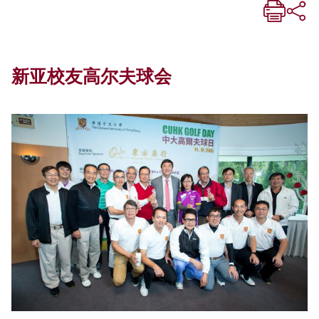
新亚校友高尔夫球会