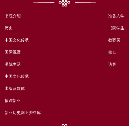
书院介绍
准备入学
历史
书院学生
中国文化传承
教职员
国际视野
校友
书院生活
访客
中国文化传承
出版及媒体
捐赠新亚
新亚历史网上资料库