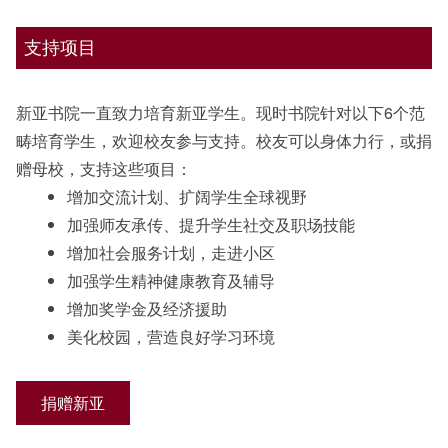
支持项目
新亚书院一直致力培育新亚学生。现时书院针对以下6个范
畴培育学生，欢迎校友参与支持。校友可以身体力行，或捐
赠母校，支持这些项目：
增加交流计划、扩阔学生全球视野
加强师友承传、提升学生社交及职场技能
增加社会服务计划，走进小区
加强学生精神健康教育及辅导
增加奖学金及经济援助
美化校园，营造良好学习环境
捐赠新亚