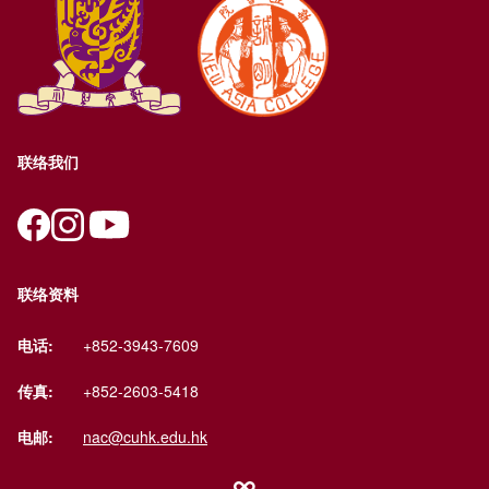
联络我们
联络资料
电话:
+852-3943-7609
传真:
+852-2603-5418
电邮:
nac@cuhk.edu.hk