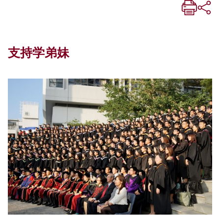
支持学弟妹