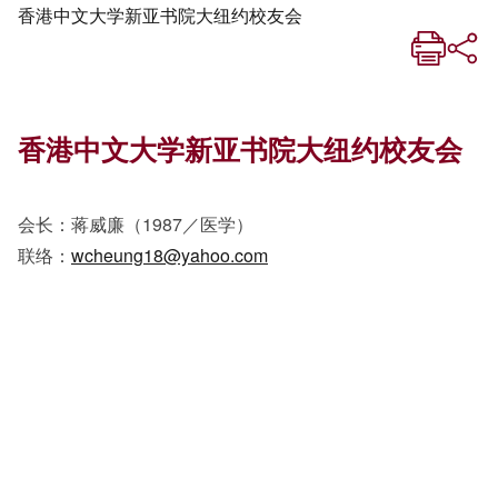
香港中文大学新亚书院大纽约校友会
香港中文大学新亚书院大纽约校友会
会长：蒋威廉（1987／医学）
联络：
wcheung18@yahoo.com