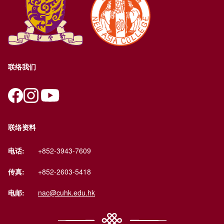
联络我们
联络资料
电话:
+852-3943-7609
传真:
+852-2603-5418
电邮:
nac@cuhk.edu.hk