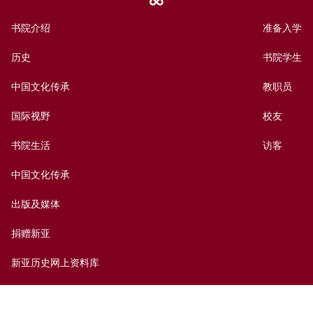
书院介绍
准备入学
历史
书院学生
中国文化传承
教职员
国际视野
校友
书院生活
访客
中国文化传承
出版及媒体
捐赠新亚
新亚历史网上资料库