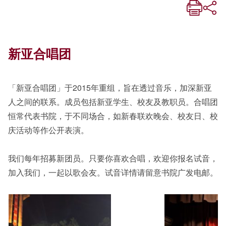
新亚合唱团
「新亚合唱团」于2015年重组，旨在透过音乐，加深新亚
人之间的联系。成员包括新亚学生、校友及教职员。合唱团
恒常代表书院，于不同场合，如新春联欢晚会、校友日、校
庆活动等作公开表演。
我们每年招募新团员。只要你喜欢合唱，欢迎你报名试音，
加入我们，一起以歌会友。试音详情请留意书院广发电邮。