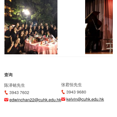
查询
张君恒先生
陈泽铭先生
3943 9680
3943 7602
kelvin@cuhk.edu.hk
edwinchan22@cuhk.edu.hk