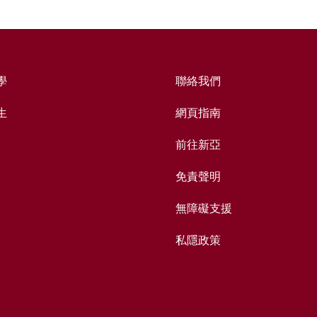
學
聯絡我們
生
網頁指南
前往新亞
免責聲明
無障礙支援
私隱政策