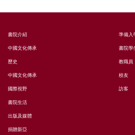
書院介紹
準備入
中國文化傳承
書院學
歷史
教職員
中國文化傳承
校友
國際視野
訪客
書院生活
出版及媒體
捐贈新亞