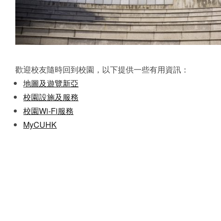
歡迎校友隨時回到校園，以下提供一些有用資訊：
地圖及遊覽新亞
校園設施及服務
校園Wi-Fi服務
MyCUHK