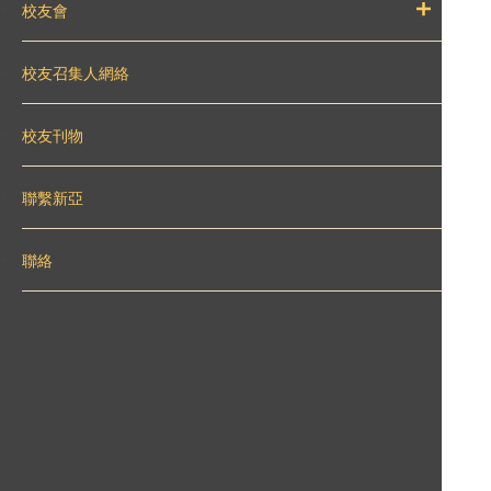
校友會
校友召集人網絡
校友刊物
聯繫新亞
聯絡