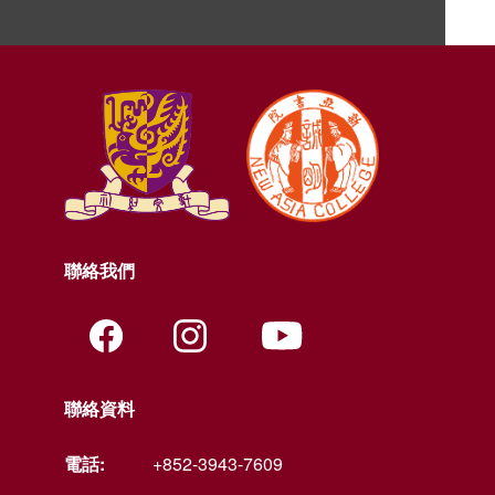
聯絡我們
聯絡資料
電話:
+852-3943-7609