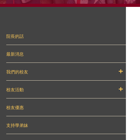
院長的話
最新消息
我們的校友
校友活動
校友優惠
支持學弟妹