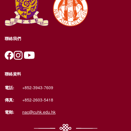
聯絡我們
聯絡資料
電話:
+852-3943-7609
傳真:
+852-2603-5418
電郵:
nac@cuhk.edu.hk