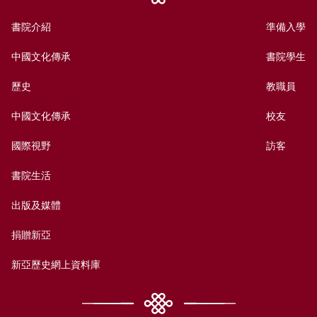
書院介紹
準備入學
中國文化傳承
書院學生
歷史
教職員
中國文化傳承
校友
國際視野
訪客
書院生活
出版及媒體
捐贈新亞
新亞歷史網上資料庫