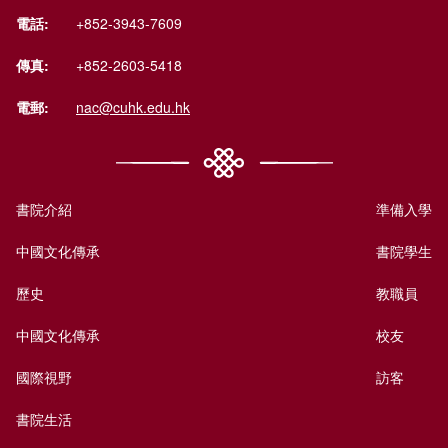
電話:
+852-3943-7609
傳真:
+852-2603-5418
電郵:
nac@cuhk.edu.hk
書院介紹
準備入學
中國文化傳承
書院學生
歷史
教職員
中國文化傳承
校友
國際視野
訪客
書院生活