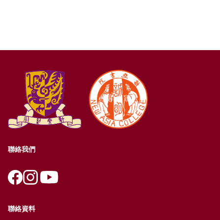
聯絡我們
聯絡資料