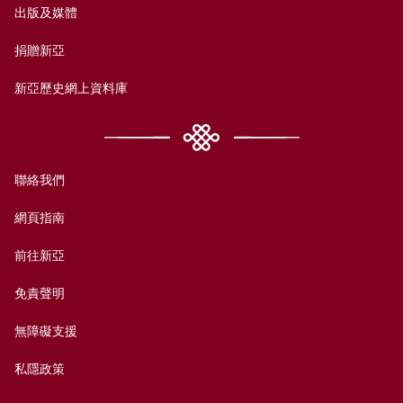
出版及媒體
捐贈新亞
新亞歷史網上資料庫
聯絡我們
網頁指南
前往新亞
免責聲明
無障礙支援
私隱政策