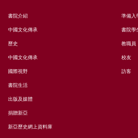
書院介紹
準備入
中國文化傳承
書院學
歷史
教職員
中國文化傳承
校友
國際視野
訪客
書院生活
出版及媒體
捐贈新亞
新亞歷史網上資料庫