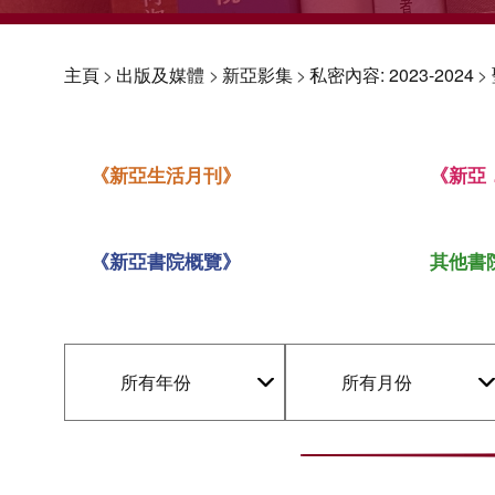
主頁
>
出版及媒體
>
新亞影集
>
私密內容: 2023-2024
>
《新亞生活月刊》
《新亞
《新亞書院概覽》
其他書
所有年份
所有月份