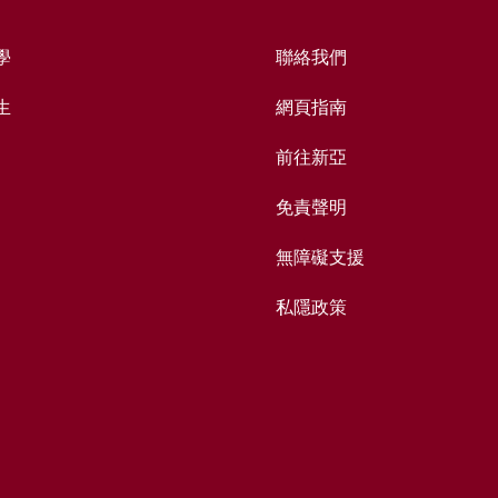
學
聯絡我們
生
網頁指南
前往新亞
免責聲明
無障礙支援
私隱政策