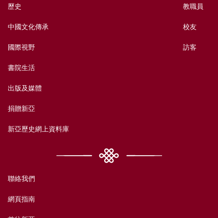
歷史
教職員
中國文化傳承
校友
國際視野
訪客
書院生活
出版及媒體
捐贈新亞
新亞歷史網上資料庫
聯絡我們
網頁指南