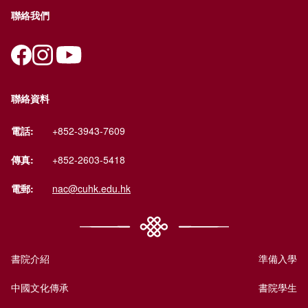
聯絡我們
聯絡資料
電話:
+852-3943-7609
傳真:
+852-2603-5418
電郵:
nac@cuhk.edu.hk
書院介紹
準備入學
中國文化傳承
書院學生