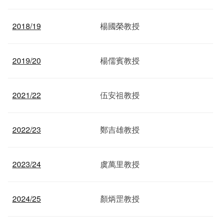
2018/19
楊國榮教授
2019/20
楊儒賓教授
2021/22
伍安祖教授
2022/23
鄭吉雄教授
2023/24
虞萬里教授
2024/25
顏炳罡教授