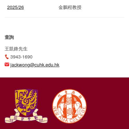
2025/26
金鵬程教授
查詢
王凱鋒先生
3943-1690
jackwong@cuhk.edu.hk