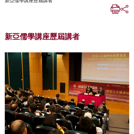
新亞儒學講座歷屆講者
新亞儒學講座歷屆講者