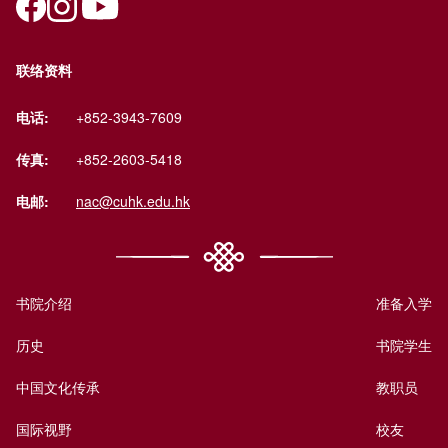
联络资料
电话:
+852-3943-7609
传真:
+852-2603-5418
电邮:
nac@cuhk.edu.hk
书院介绍
准备入学
历史
书院学生
中国文化传承
教职员
国际视野
校友