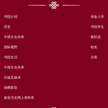
书院介绍
准备入学
历史
书院学生
中国文化传承
教职员
国际视野
校友
书院生活
访客
中国文化传承
出版及媒体
捐赠新亚
新亚历史网上资料库