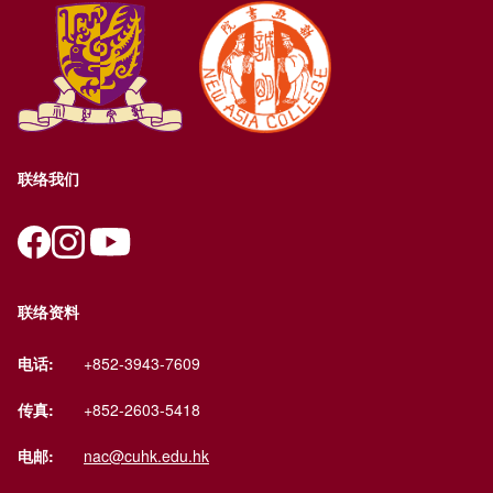
联络我们
联络资料
电话:
+852-3943-7609
传真:
+852-2603-5418
电邮:
nac@cuhk.edu.hk