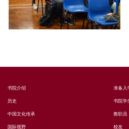
书院介绍
准备入
历史
书院学
中国文化传承
教职员
国际视野
校友