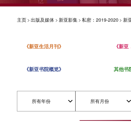
主页
>
出版及媒体
>
新亚影集
>
私密：2019-2020
>
新
《新亚生活月刊》
《新亚
《新亚书院概览》
其他书
所有年份
所有月份