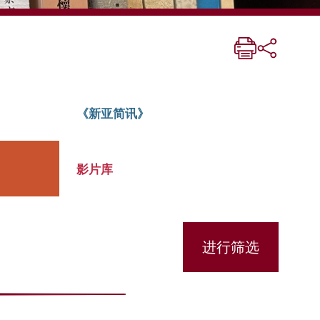
《新亚简讯》
影片库