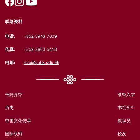
联络资料
电话:
+852-3943-7609
传真:
+852-2603-5418
电邮:
nac@cuhk.edu.hk
书院介绍
准备入学
历史
书院学生
中国文化传承
教职员
国际视野
校友