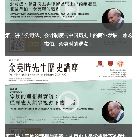
《新亚简讯》
《新亚书院概览》
第一讲「公司法、会计制度与中国历史上的商业发展：兼论
韦伯、余英时的观点」
其他书院出版
新亚影集
第二讲「宗族的理想与实践：从历史人类学视野下的探讨」