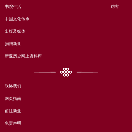
书院生活
访客
中国文化传承
出版及媒体
捐赠新亚
新亚历史网上资料库
联络我们
网页指南
前往新亚
免责声明