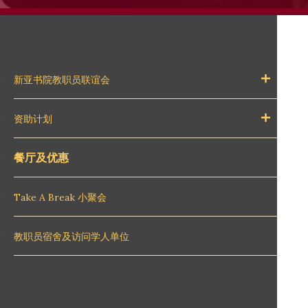
新亚书院教职员联谊会
资助计划
餐厅及优惠
Take A Break 小聚会
教职员宿舍及访问学人单位