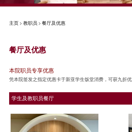
主页
>
教职员
>
餐厅及优惠
餐厅及优惠
本院职员专享优惠
凭本院签发之指定优惠卡于新亚学生饭堂消费，可获九折优
学生及教职员餐厅