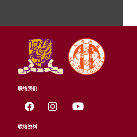
联络我们
联络资料