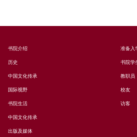
书院介绍
准备入
历史
书院学
中国文化传承
教职员
国际视野
校友
书院生活
访客
中国文化传承
出版及媒体