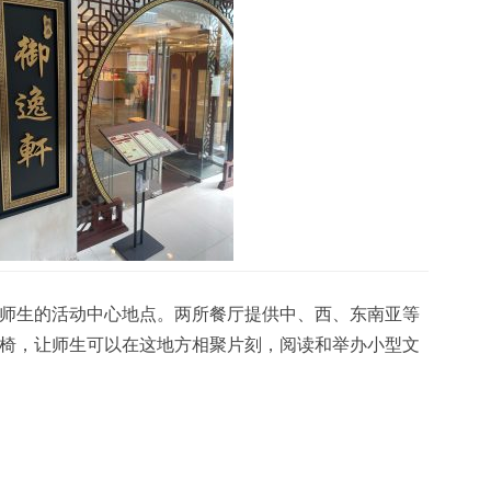
师生的活动中心地点。两所餐厅提供中、西、东南亚等
椅，让师生可以在这地方相聚片刻，阅读和举办小型文