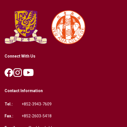
Connect With Us
Contact Information
Tel.:
+852-3943-7609
Fax.:
+852-2603-5418