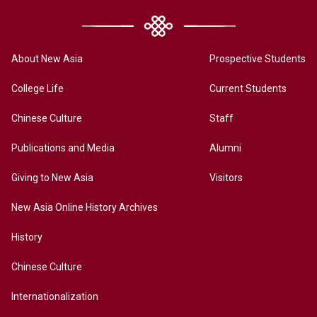
About New Asia
Prospective Students
College Life
Current Students
Chinese Culture
Staff
Publications and Media
Alumni
Giving to New Asia
Visitors
New Asia Online History Archives
History
Chinese Culture
Internationalization