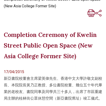
(New Asia College Former Site)
Completion Ceremony of Kwelin
Street Public Open Space (New
Asia College Former Site)
17/04/2015
新亞書院校董會主席梁英偉先生、香港中文大學許敬文副校
長、本院院長黃乃正教授、多位書院校董、幾位五十年代畢
業的老校友、書院同事及同學共三十多人，出席了市區重建
局主辦的桂林街公眾休憩空間（新亞書院舊址）竣工儀式。