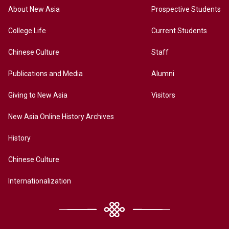
About New Asia
Prospective Students
College Life
Current Students
Chinese Culture
Staff
Publications and Media
Alumni
Giving to New Asia
Visitors
New Asia Online History Archives
History
Chinese Culture
Internationalization