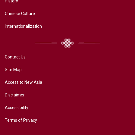
History
Chinese Culture
Internationalization
Contact Us
Site Map
Access to New Asia
Disclaimer
Accessibility
Terms of Privacy