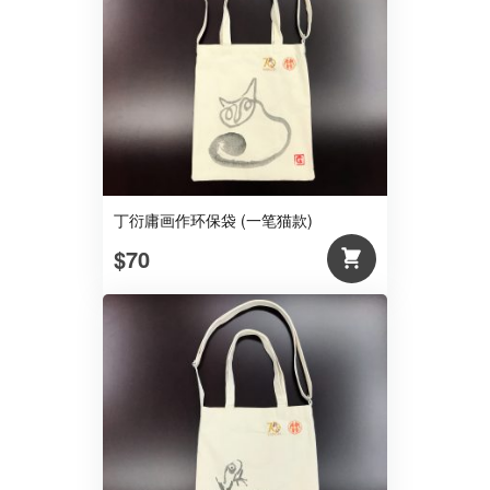
丁衍庸画作环保袋 (一笔猫款)
$70