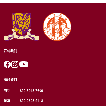
联络我们
联络资料
电话:
+852-3943-7609
传真:
+852-2603-5418