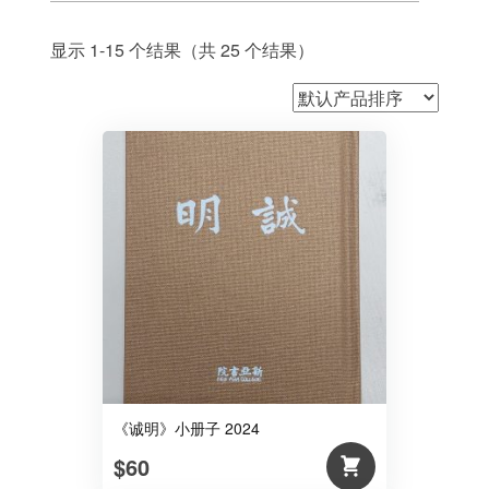
显示 1-15 个结果（共 25 个结果）
《诚明》小册子 2024
$60