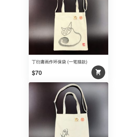
丁衍庸画作环保袋 (一笔猫款)
$70