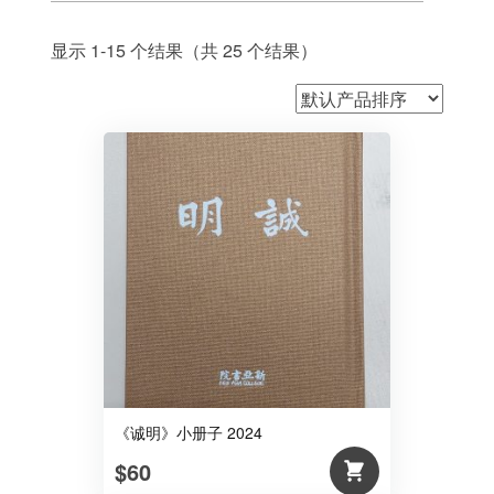
显示 1-15 个结果（共 25 个结果）
《诚明》小册子 2024
$60