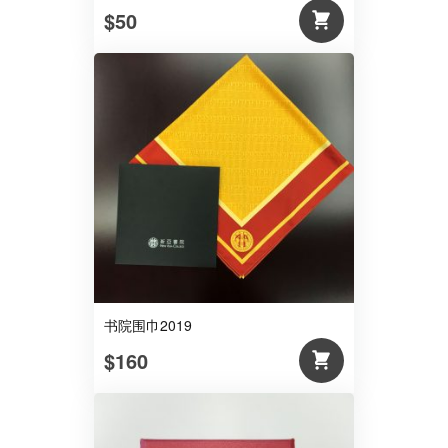
$50
书院围巾2019
$160