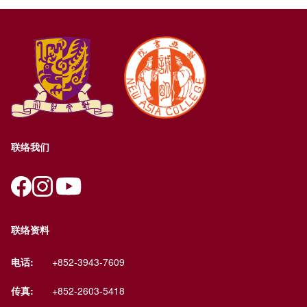
联络我们
联络资料
电话:
+852-3943-7609
传真:
+852-2603-5418