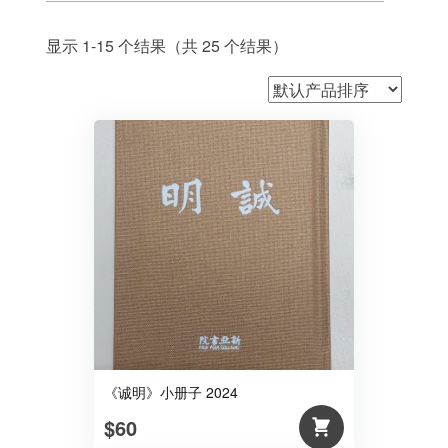
显示 1-15 个结果（共 25 个结果）
《诚明》小册子 2024
$60