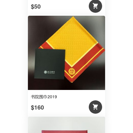
$50
书院围巾2019
$160