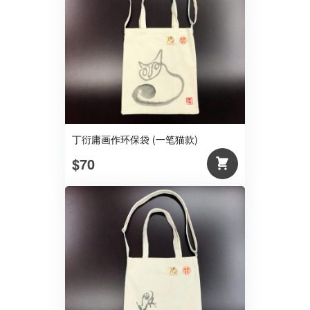
丁衍庸画作环保袋 (一笔猫款)
$70