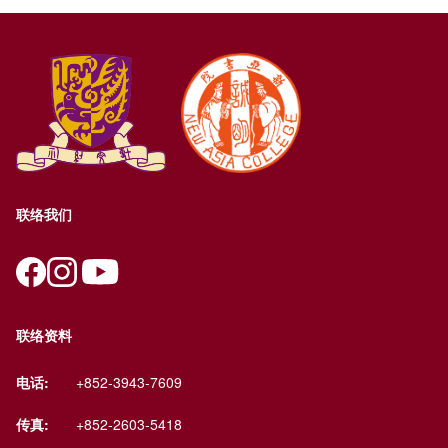
联络我们
联络资料
电话:
+852-3943-7609
传真:
+852-2603-5418