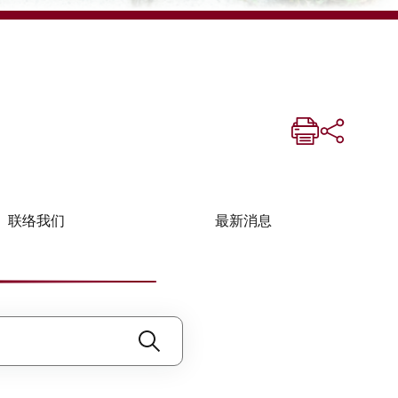
联络我们
最新消息