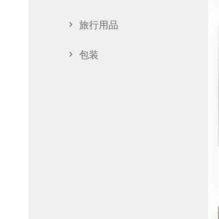
旅行用品
包装