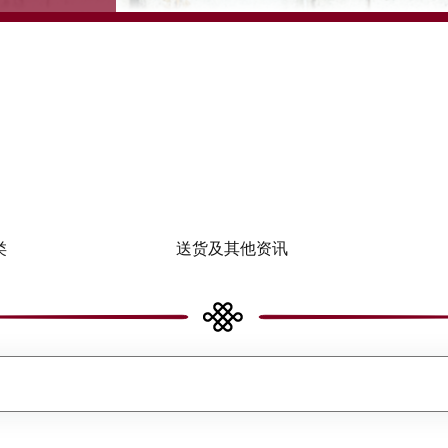
类
送货及其他资讯